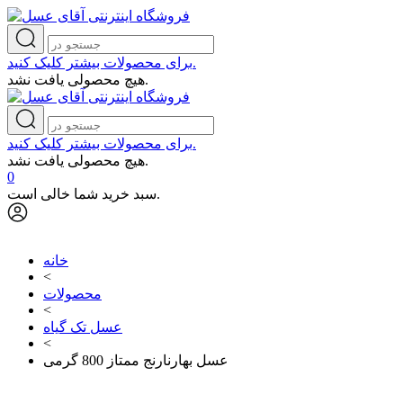
برای محصولات بیشتر کلیک کنید.
هیچ محصولی یافت نشد.
برای محصولات بیشتر کلیک کنید.
هیچ محصولی یافت نشد.
0
سبد خرید شما خالی است.
خانه
<
محصولات
<
عسل تک گیاه
<
عسل بهارنارنج ممتاز 800 گرمی