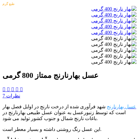
طبع گرم
عسل بهارنارنج ممتاز 800 گرمی
7 نظرات
عسل بهارنارنج
شهد فرآوری شده از درخت نارنج در اوایل فصل بهار
است که توسط زنبورعسل به عنوان عسل طبیعی بهارنارنج در
باغات نارنج شمال و جنوب کشور تولید می شود.
این عسل رنگ روشنی داشته و بسیار معطر است.