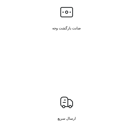
ضانت بازگشت وجه
ارسال سریع