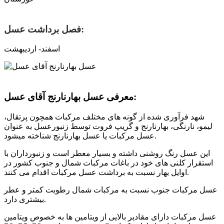
فصل برداشت عسل:
اسفند- اردیبهشت
معرفی عسل بهارنارنج آقای عسل:
شهد فرآوری شده از گونه های مختلف مرکبات همچون پرتقال،
لیمو، نارنگی، بهارنارنج و گریپ فروت توسط زنبورعسل به عنوان
عسل مرکبات یا عسل بهارنارنج شناخته میشود.
این عسل رنگ روشنی داشته و بسیار معطر است و زنبورداران با
استقرار کلنی های خود در باغات مرکبات شمال و جنوب کشور در
اوایل بهار نسبت به برداشت عسل مرکبات اقدام می کنند.
عسل مرکبات جنوب نسبت به مرکبات شمال رطوبت کمتر و عطر
بیشتری دارد.
عسل مرکبات دارای مقادیر بالایی از ویتامین ها به خصوص ویتامین