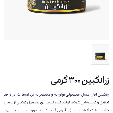
زرانگبین 300 گرمی
زرنگبین آقای عسل، محصولی نوآورانه و منحصر به فرد است که در واحد
تحقیق و توسعه این شرکت تولید شده است. این محصول ترکیبی از عصاره
خالص زرشک کوهی و عسل طبیعی است که به صورت علمی و با رعایت