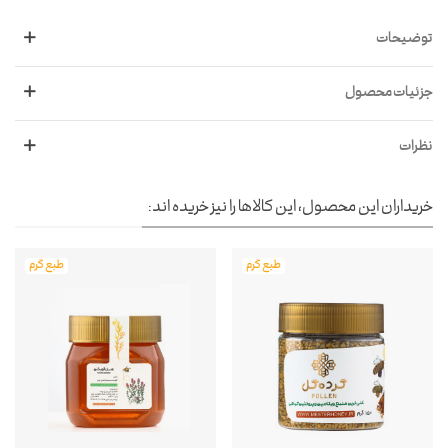
توضیحات
جزئیات محصول
نظرات
خریداران این محصول، این کالاها را نیز خریده اند:
طبع گرم
طبع گرم