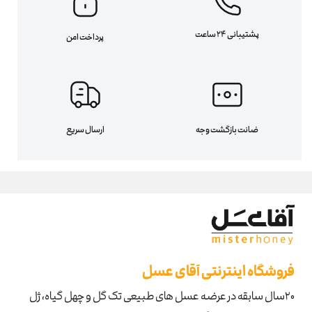
پشتیبانی 24 ساعت
پرداخت امن
ضانت بازگشت وجه
ارسال سریع
فروشگاه اینترنتی آقای عسل
۲۰سال سابقه در عرضه عسل های طبیعی تک گل و چهل گیاه، ژل