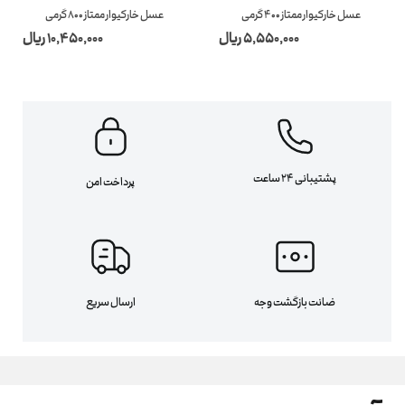
عسل خارکیوار ممتاز 400 گرمی
عسل خارکیوار ممتاز 800 گرمی
5,550,000 ریال
10,450,000 ریال
پشتیبانی 24 ساعت
پرداخت امن
ضانت بازگشت وجه
ارسال سریع