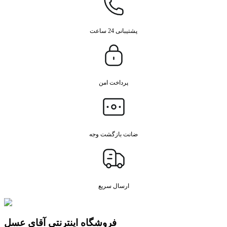
پشتیبانی 24 ساعت
پرداخت امن
ضانت بازگشت وجه
ارسال سریع
فروشگاه اینترنتی آقای عسل