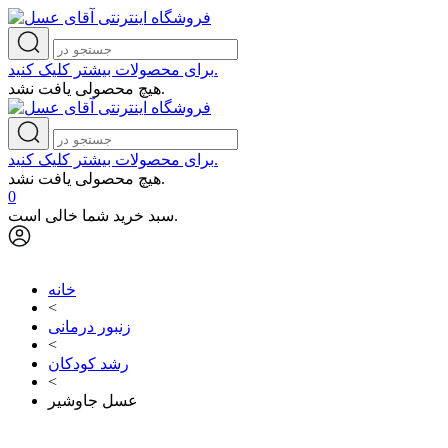
برای محصولات بیشتر کلیک کنید.
هیچ محصولی یافت نشد.
برای محصولات بیشتر کلیک کنید.
هیچ محصولی یافت نشد.
0
سبد خرید شما خالی است.
خانه
<
زنبور درمانی
<
رشد کودکان
<
عسل جاوشیر