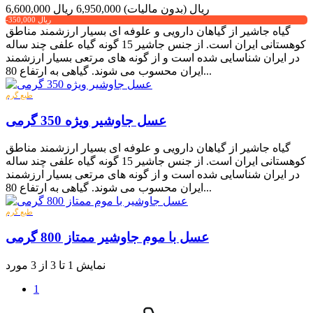
6,600,000 ریال
(بدون مالیات)
6,950,000 ریال
-350,000 ریال
گیاه جاشیر از گیاهان دارویی و علوفه ای بسیار ارزشمند مناطق
کوهستانی ایران است. از جنس جاشیر 15 گونه گیاه علفی چند ساله
در ایران شناسایی شده است و از گونه های مرتعی بسیار ارزشمند
ایران محسوب می شوند. گیاهی به ارتفاع 80...
طبع گرم
عسل جاوشیر ویژه 350 گرمی
گیاه جاشیر از گیاهان دارویی و علوفه ای بسیار ارزشمند مناطق
کوهستانی ایران است. از جنس جاشیر 15 گونه گیاه علفی چند ساله
در ایران شناسایی شده است و از گونه های مرتعی بسیار ارزشمند
ایران محسوب می شوند. گیاهی به ارتفاع 80...
طبع گرم
عسل با موم جاوشیر ممتاز 800 گرمی
نمایش 1 تا 3 از 3 مورد
1