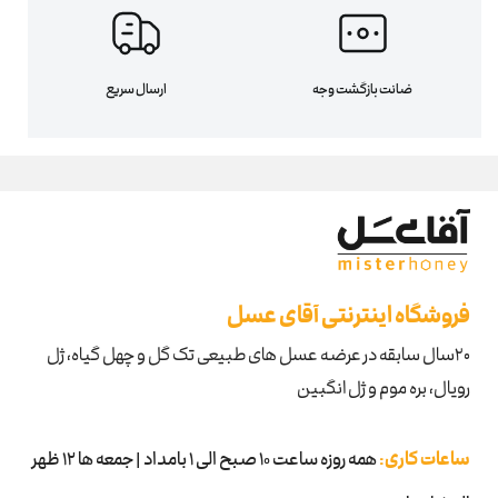
ضانت بازگشت وجه
ارسال سریع
فروشگاه اینترنتی آقای عسل
۲۰سال سابقه در عرضه عسل های طبیعی تک گل و چهل گیاه، ژل
رویال، بره موم و ژل انگبین
ساعات کاری:
همه روزه ساعت 10 صبح الی 1 بامداد | جمعه ها 12 ظهر