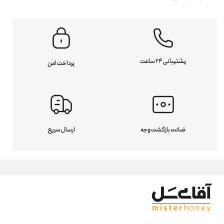
پشتیبانی 24 ساعت
پرداخت امن
ضانت بازگشت وجه
ارسال سریع