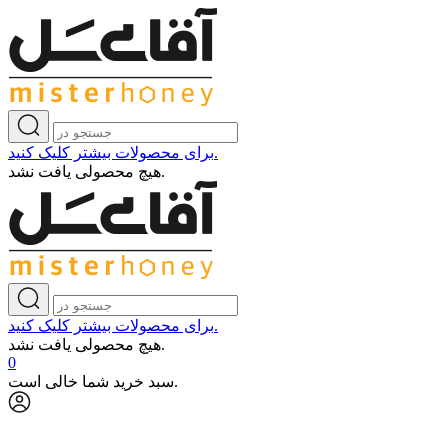
برای محصولات بیشتر کلیک کنید.
هیچ محصولی یافت نشد.
برای محصولات بیشتر کلیک کنید.
هیچ محصولی یافت نشد.
0
سبد خرید شما خالی است.