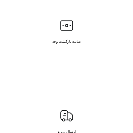
ضانت بازگشت وجه
ارسال سریع