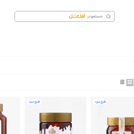
طبع سرد
طبع سرد