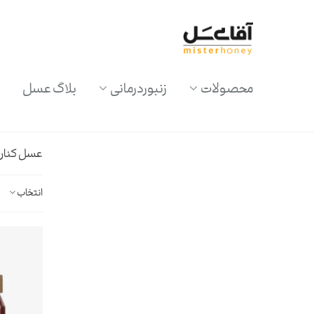
محصولات
زنبوردرمانی
بلاگ عسل
عسل کنار
انتخاب