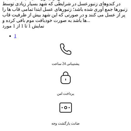
در کندوهای زنبورعسل در شرایطی که شهد بسیار زیادی توسط
زنبورها جمع آوری شده باشد؛ زنبورهای عسل ابتدا تمامی قاب ها را
پر از عسل می کنند و در صورتی که این شهد بیش از ظرفیت قاب
ها باشد به صورت خودبافت موم بافی کرده و...
نمایش 1 تا 1 از 1 مورد
1
پشتیبانی 24 ساعت
پرداخت امن
ضانت بازگشت وجه