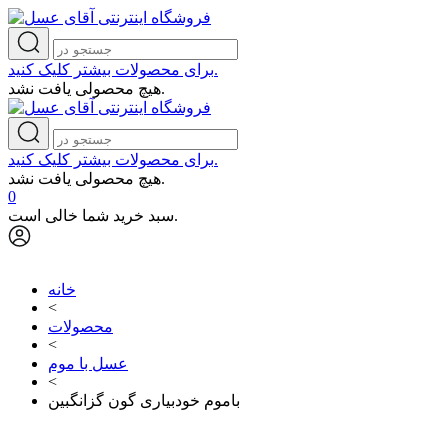
برای محصولات بیشتر کلیک کنید.
هیچ محصولی یافت نشد.
برای محصولات بیشتر کلیک کنید.
هیچ محصولی یافت نشد.
0
سبد خرید شما خالی است.
خانه
<
محصولات
<
عسل با موم
<
باموم خودبیاری گون گزانگبین