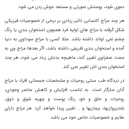
دموی شود، پوستش صورتی و مستعد جوش زدن می شود.
هر چند مزاج اکتسابی تاثیر زیادی بر برخی از خصوصیات فیزیکی
شکل گرفته با مزاج های اولیه فرد همچون استخوان بندی یا رنگ
چشم نمی تواند داشته باشد. مثلا کسی با مزاج سوداوی به دنیا
آمده و استخوان بندی ظریفی داشته باشد، اگر بعدها مزاج وی به
سمت صفراوی تغییر کند، ماهیچه بدنش زیاد می شود، هر چند
استخوان بندی اش تغییر نمی کند.
در دیدگاه طب سنتی روحیات و مشخصات جسمانی افراد با مزاج
آنان سازگار است. به تناسب افزایش و کاهش عناصر وجودی،
روحیات و خلق و خو، رنگ پوست و چهره، شوق و ذوق،
بلندپروازیها، بیماریها و … تغییر پیدا خواهد کرد. هر مزاج دارای
علایم و خصوصیات خاص خود می باشد.