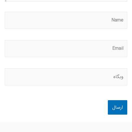
Name
Email
وبگاه