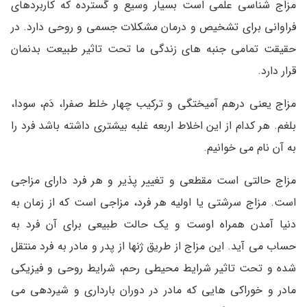
مزاج شناسی علمی است بسیار وسیع و گسترده که کاربردهای
فراوانی برای تشخیص و درمان مشکلات جسمی و روحی دارد. در
حقیقت تمامی جنبه های زندگی ما تحت تاثیر طبیعت بدنمان
قرار دارد.
مزاج یعنی درهم آمیختگی و ترکیب چهار خلط صفرا، دَم، سودا،
بلغم. هر کدام از این اخلاط اربعه غلبه بیشتری داشته باشد فرد را
به آن نام می خوانیم.
مزاج حالتی است مقطعی و تغییر پذیر و هر فرد دارای مزاجی
است. مزاج سرشتی یا اولیه هر فرد، مزاجی است که از زمان به
دنیا آمدن همراه اوست و یک حالت طبیعی برای آن فرد به
حساب می آید. این مزاج از طریق ژنها از پدر و مادر به فرد منتقل
شده و تحت تاثیر شرایط محیطی رحم، شرایط روحی و فیزیکی
مادر و خوراکی هایی که مادر در دوران بارداری و شیردهی می