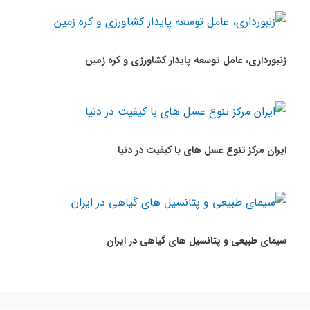
زنبورداری، عامل توسعه پایدار کشاورزی و کره زمین
ایران مرکز تنوع عسل های با کیفیت در دنیا
سیمای طبیعی و پتانسیل های گیاهی در ایران