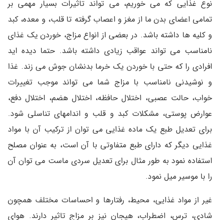
نوع غذایی که می خوریم، می تواند تاثیرات بسیار مهمی بر
تمامی اعضای بدن ما از مغز و اعصاب گرفته تا قلب، و معده، کبد
و کلیه ها داشته باشد. در بعضی از انواع مزاج، خوردن یک غذای
نامناسب می تواند عواقب زیادی داشته باشد. حتما دیده اید
افرادی را که حتی با خوردن یک خرما بدنشان جوش می زند. غذا
و نوشیدنی نامناسب با مزاج شما می تواند موجب تغییرات
خواب، حالت عصبی، اختلال حافظه، اختلال هضم، اختلال دفع،
عوارض پوستی، مشکلات کبد و قلب و اندامهای تناسلی شود.
برای تعدیل طبع یک ماده غذایی می توان از ترکیب آن با مواد
غذایی دیگر که دارای طبع متفاوتی با آن است، به عنوان مصلح
استفاده نمود به طور مثال برای تعدیل سردی ماست می توان آن
را با موسیر میل نمود.
غیر از مواد غذایی، محیط، رفتارها و احساسات مختلف همچون
شادی، ترس، اضطراب، هیجان نیز بر مزاج تاثیر دارند. هوای