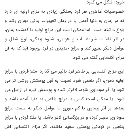
خورد، شکل می گیرد.
خصوصیات ظاهری هر فرد بستگی زیادی به مزاج اولیه ای دارد
که در زمان به دنیا آمدن یا در زمان تغییرات بدنی دوران رشد و
بلوغ داشته است. اما ممکن است این مزاج اولیه با گذشت زمان،
در اثر تغذیه، شرایط آب و هوایی، شیوه زندگی، نوع شغل و
عوامل دیکر تغییر کند و مزاج جدیدی در فرد بوجود آید که به آن
مزاج اکتسابی گفته می شود.
این مزاج اکتسابی بر ظاهر فرد تاثیر می گذارد. مثلا فردی با مزاج
اولیه دموی، اگر بلغمی شود نسبت به قبل پوستش روشن تر می
شود یا اگر سوداوی شود، لاغرتر شده و پوستش تیره تر از قبل می
شود. یا ممکن است کسی با مزاج بلغمی به دنیا آمده باشد و
بعدها بر اثر بیماری یا کم خوری یا عوامل دیگر به سمت مزاج
سوداوی تغییر کرده و در بزرگسالی لاغر باشد. یا مثلا فردی با مزاج
بلغمی در کودکی پوستی سفید داشته، اگر مزاج اکتسابی اش