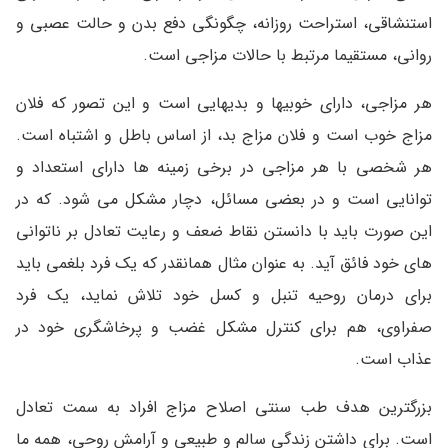
استنشاقی، استراحت روزانه، چگونگی دفع بدن و حالت عصبی و
روانی، مستقیما مرتبط با حالات مزاجی است.
هر مزاجی، دارای خوبیها و بدیهایی است و این تصور که فلان
مزاج خوب است و فلان مزاج بد، از اساس باطل و اشتباه است.
هر شخصی با هر مزاجی در برخی زمینه ها دارای استعداد و
توانایی است و در بعضی مسائل، دچار مشکل می شود. که در
این صورت باید با دانستن نقاط ضعف و رعایت تعادل بر ناتوانی
های خود فائق آید. به عنوان مثال همانقدر که یک فرد بلغمی باید
برای درمان روحیه تنبل و کسل خود تلاش نماید، یک فرد
صفراوی، هم برای کنترل مشکل غضب و پرخاشگری خود در
عذاب است.
بزرگترین هدف طب سنتی اصلاح مزاج افراد به سمت تعادل
است. برای داشتن زندگی سالم و طبیعی و آرامش روحی، همه ما