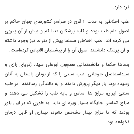
فرد دارد.
طب اخلاطی به مدت ۱۶قرن در سراسر کشورهای جهان حاکم بر
اصول علم طب بوده و کلیه پزشکان دنیا کم و بیش از آن پیروی
می کرده اند. طب اخلاطی مسلما پیش از بقراط نیز وجود داشته
و آن پزشک دانشمند اصول آن را از پیشینیان اقتباس کرده‌است.
بعدها حکما و دانشمندانی همچون ابوعلی سینا، زکریای رازی و
سیداسماعیل جرجانی، طب سنتی را که از یونان باستان به آنان
رسیده بود، بار دیگر پرورش دادند و به بالندگی رساندند. در طب
سنتی ایران، مزاج ها اساس و پایه طب را تشکیل می دهند و
مزاج شناسی جایگاه بسیار ویژه ای دارد. به طوری که بر این باور
بودند که تا مزاج بیمار مشخص نشود، بیماری او قابل درمان
نخواهد بود.