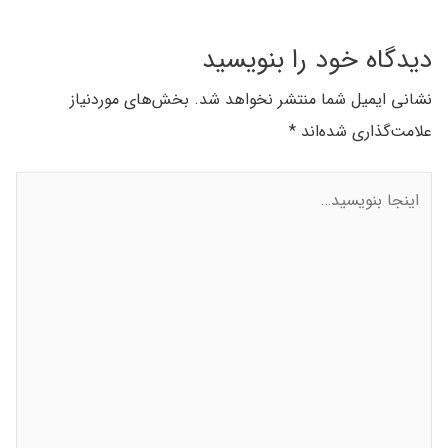
دیدگاه‌ خود را بنویسید
نشانی ایمیل شما منتشر نخواهد شد.
بخش‌های موردنیاز
علامت‌گذاری شده‌اند
*
اینجا
بنویسید…