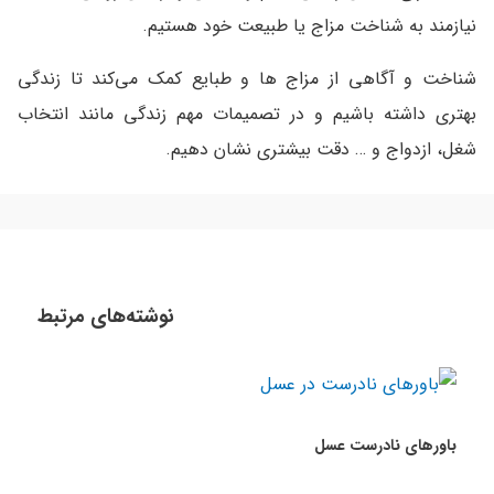
نیازمند به شناخت مزاج یا طبیعت خود هستیم.
شناخت و آگاهی از مزاج ها و طبایع کمک می‌کند تا زندگی
بهتری داشته باشیم و در تصمیمات مهم زندگی مانند انتخاب
شغل، ازدواج و … دقت بیشتری نشان دهیم.
نوشته‌های مرتبط
باورهای نادرست عسل