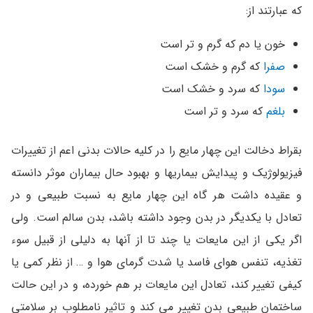
که عبارتند از:
خون یا دم که گرم و تر است
صفرا
که گرم و خشک است
سودا
که سرد و خشک است
بلغم
که سرد و تر است
بقراط دخالت این چهار مایع را در کلیه حالات بدنی اعم از تغییرات
فیزیولوژیک و پیدایش بیماریها و بهبود حال بیماران موثر دانسته
و عقیده داشت هر گاه این چهار مایع به نسبت طبیعی و در
تعادل با یکدیگر در بدن وجود داشته باشد، بدن سالم است. ولی
اگر یکی از این مایعات یا چند تا از آنها به دلیلی از قبیل سوء
تغذیه، تنفس هوای فاسد یا شدت گرمای هوا و … از نظر کمی یا
کیفی تغییر کند، تعادل این مایعات بر هم خورده، و در این حالت
ساختمان طبیعی بدن تغییر می کند و تاثیر نامطلوب بر سلامتی