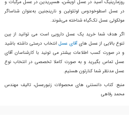
روزمارینیک اسید در عسل آویشن، هسپریدین در عسل مرکبات و
در عسل اسطوخودوس لوتئولین و نارینجنین به‌عنوان شناساگر
مولکولی عسل تک‌گیاه شناخته می‌شوند.
اگر هدف شما خرید یک عسل دارویی است می توانید از بین
تنوع بالایی از عسل های
آقای عسل
انتخاب درستی داشته باشید
و در صورت کسب اطلاعات بیشتر می تونید با کارشناسان آقای
عسل تماس بگیرید و به صورت کاملا تخصصی در انتخاب نوع
عسل مدنظر شما کنارتون هستیم.
منبع: کتاب دانستنی های محصولات زنبورعسل، تالیف مهندس
محمد رفاهی