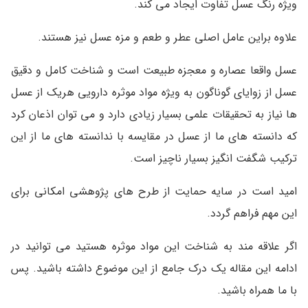
ویژه رنگ عسل تفاوت ایجاد می کند.
علاوه براین عامل اصلی عطر و طعم و مزه عسل نیز هستند.
عسل واقعا عصاره و معجزه طبیعت است و شناخت کامل و دقیق
عسل از زوایای گوناگون به ویژه مواد موثره دارویی هریک از عسل
ها نیاز به تحقیقات علمی بسیار زیادی دارد و می توان اذعان کرد
که دانسته های ما از عسل در مقایسه با ندانسته های ما از این
ترکیب شگفت انگیز بسیار ناچیز است.
امید است در سایه حمایت از طرح های پژوهشی امکانی برای
این مهم فراهم گردد.
اگر علاقه مند به شناخت این مواد موثره هستید می توانید در
ادامه این مقاله یک درک جامع از این موضوع داشته باشید. پس
با ما همراه باشید.