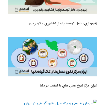
زنبورداری، عامل توسعه پایدار کشاورزی و کره زمین
ایران مرکز تنوع عسل های با کیفیت در دنیا