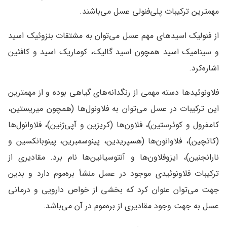
مهمترین ترکیبات پلی‌فنولی عسل می‌باشند.
از فنولیک اسیدهای مهم عسل می‌توان به مشتقات بنزوئیک اسید
و سینامیک اسید همچون اسید گالیک، کوماریک اسید و کافئین
اشاره‌کرد.
فلاونوئیدها دسته مهمی از رنگدانه‌های گیاهی بوده و از مهمترین
این ترکیبات در عسل می‌توان به فلاونول‌ها (همچون میریستین،
کامفرول و کوئرستين)، فلاون‌ها (کریزین و آپی‌ژنین)، فلاوانول‌ها
(کاتچین)، فلاوانون‌ها (هسپریدین، پینوسمبرین، پینوبانکسین و
نارانجنین)، ایزوفلاون‌ها و آنتوسیانین‌ها نام برد. مقادیری از
ترکیبات فلاونوئیدی موجود در عسل منشأ بره‌موم دارد و بدین
جهت می‌توان عنوان کرد که بخشی از خواص دارویی و درمانی
عسل به جهت وجود مقادیری از بره‌موم در آن می‌باشد.