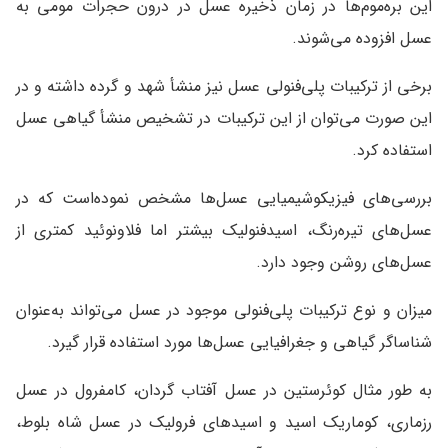
این بره‌موم‌ها در زمان ذخیره عسل در درون حجرات مومی به
عسل افزوده می‌شوند.
برخی از ترکیبات پلی‌فنولی عسل نیز منشأ شهد و گرده داشته و در
این صورت می‌توان از این ترکیبات در تشخیص منشأ گیاهی عسل
استفاده کرد.
بررسی‌های فیزیکوشیمیایی عسل‌ها مشخص نموده‌است که در
عسل‌های تیره‌رنگ، اسیدفنولیک بیشتر اما فلاونوئید کمتری از
عسل‌های روشن وجود دارد.
میزان و نوع ترکیبات پلی‌فنولی موجود در عسل می‌تواند به‌عنوان
شناساگر گیاهی و جغرافیایی عسل‌ها مورد استفاده قرار گیرد.
به طور مثال کوئرستين در عسل آفتاب گردان، کامفرول در عسل
رزماری، کوماریک اسید و اسیدهای فرولیک در عسل شاه بلوط،