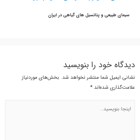
سیمای طبیعی و پتانسیل های گیاهی در ایران
دیدگاه‌ خود را بنویسید
نشانی ایمیل شما منتشر نخواهد شد.
بخش‌های موردنیاز
علامت‌گذاری شده‌اند
*
اینجا
بنویسید…