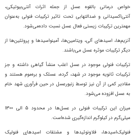
خواص درمانی بالقوه عسل از جمله اثرات آنتی‌بیوتیکی،
آنتی‌اکسیدانی و ضدالتهابی تحت تاثیر ترکیبات فنولی به‌عنوان
مهمترین ترکیبات زیستی فعال عسل نسبت داده‌می‌شود.
آنزیم‌ها، اسیدهای آلی، ویتامین‌ها، آمینواسیدها و پروتئین‌ها از
دیگر ترکیبات موثره عسل می‌باشند.
ترکیبات فنولی موجود در عسل اغلب منشأ گیاهی داشته و جز
ترکیبات ثانویه موجود در شهد، گرده، عسلک و بره‌موم هستند و
مقادیر کمی از آن نیز توسط زنبورعسل در حین فرآوری شهد خام
به عسل افزوده می‌شود.
میزان این ترکیبات فنولی در عسل‌ها در محدود 5 الی 1300
میلی‌گرم در کیلوگرم اندازه‌گیری شده‌است.
فنولیک‌اسیدها، فلاونوئیدها و مشتقات اسیدهای فنولیک