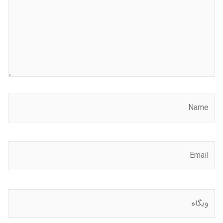
Name
Email
وبگاه