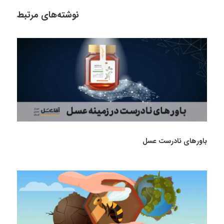
نوشته‌های مرتبط
باورهای نادرست عسل