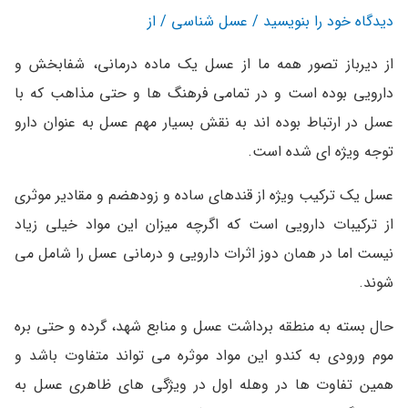
دیدگاه‌ خود را بنویسید
/
عسل شناسی
/ از
از دیرباز تصور همه ما از عسل یک ماده درمانی، شفابخش و
دارویی بوده است و در تمامی فرهنگ ها و حتی مذاهب که با
عسل در ارتباط بوده اند به نقش بسیار مهم عسل به عنوان دارو
توجه ویژه ای شده است.
عسل یک ترکیب ویژه از قندهای ساده و زودهضم و مقادیر موثری
از ترکیبات دارویی است که اگرچه میزان این مواد خیلی زیاد
نیست اما در همان دوز اثرات دارویی و درمانی عسل را شامل می
شوند.
حال بسته به منطقه برداشت عسل و منابع شهد، گرده و حتی بره
موم ورودی به کندو این مواد موثره می تواند متفاوت باشد و
همین تفاوت ها در وهله اول در ویژگی های ظاهری عسل به