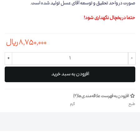
صورت در واحد تحقیق و توسعه آقای عسل تولید شده است.
حتما در یخچال نگهداری شود!
8,750,000 ریال
+
-
افزودن به سبد خرید
افزودن به فهرست علاقه‌مندی‌ها
(
2
)
طبع
گرم